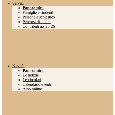
Servizi
Panoramica
Famiglie e studenti
Personale scolastico
Percorsi di studio
Contributi a.s.25-26
Novità
Panoramica
Le notizie
Le circolari
Calendario eventi
Albo online