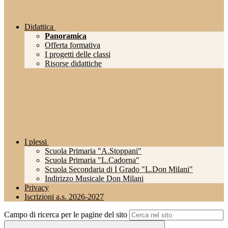
Didattica
Panoramica
Offerta formativa
I progetti delle classi
Risorse didattiche
I plessi
Scuola Primaria "A.Stoppani"
Scuola Primaria "L.Cadorna"
Scuola Secondaria di I Grado "L.Don Milani"
Indirizzo Musicale Don Milani
Privacy
Iscrizioni a.s. 2026-2027
Campo di ricerca per le pagine del sito