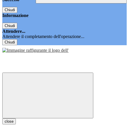
Chiudi
Informazione
Chiudi
Attendere...
Attendere il completamento dell'operazione...
Chiudi
close