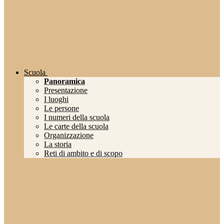
Scuola
Panoramica
Presentazione
I luoghi
Le persone
I numeri della scuola
Le carte della scuola
Organizzazione
La storia
Reti di ambito e di scopo