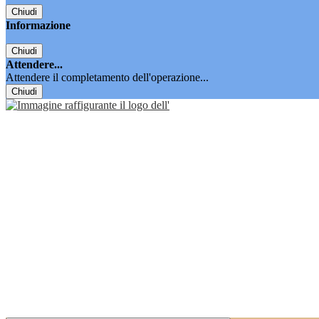
Chiudi
Informazione
Chiudi
Attendere...
Attendere il completamento dell'operazione...
Chiudi