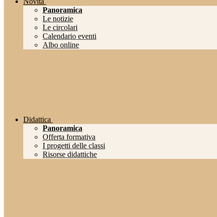
Novità
Panoramica
Le notizie
Le circolari
Calendario eventi
Albo online
Didattica
Panoramica
Offerta formativa
I progetti delle classi
Risorse didattiche