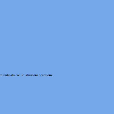
o indicato con le istruzioni necessarie.