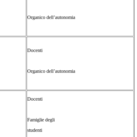
Organico dell’autonomia
Docenti
Organico dell’autonomia
Docenti
Famiglie degli
studenti