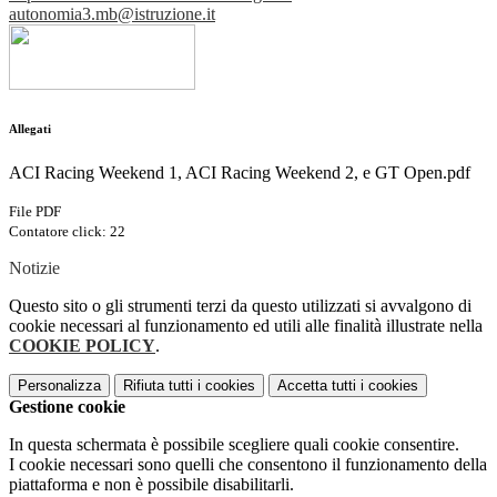
autonomia3.mb@istruzione.it
Allegati
ACI Racing Weekend 1, ACI Racing Weekend 2, e GT Open.pdf
File PDF
Contatore click: 22
Notizie
Questo sito o gli strumenti terzi da questo utilizzati si avvalgono di
cookie necessari al funzionamento ed utili alle finalità illustrate nella
COOKIE POLICY
.
Personalizza
Rifiuta tutti
i cookies
Accetta tutti
i cookies
Gestione cookie
In questa schermata è possibile scegliere quali cookie consentire.
I cookie necessari sono quelli che consentono il funzionamento della
piattaforma e non è possibile disabilitarli.