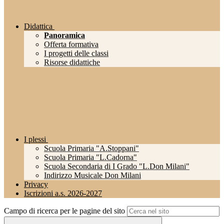
Didattica
Panoramica
Offerta formativa
I progetti delle classi
Risorse didattiche
I plessi
Scuola Primaria "A.Stoppani"
Scuola Primaria "L.Cadorna"
Scuola Secondaria di I Grado "L.Don Milani"
Indirizzo Musicale Don Milani
Privacy
Iscrizioni a.s. 2026-2027
Campo di ricerca per le pagine del sito