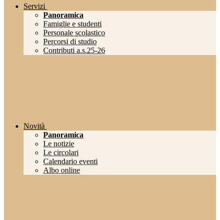
Servizi
Panoramica
Famiglie e studenti
Personale scolastico
Percorsi di studio
Contributi a.s.25-26
Novità
Panoramica
Le notizie
Le circolari
Calendario eventi
Albo online