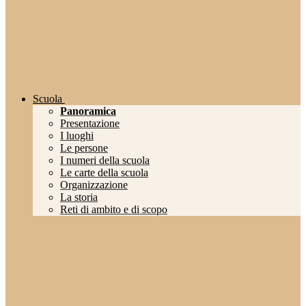
Scuola
Panoramica
Presentazione
I luoghi
Le persone
I numeri della scuola
Le carte della scuola
Organizzazione
La storia
Reti di ambito e di scopo