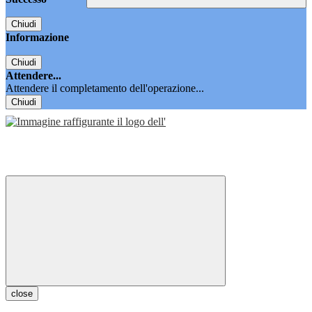
Chiudi
Informazione
Chiudi
Attendere...
Attendere il completamento dell'operazione...
Chiudi
close