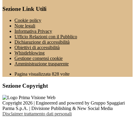
Sezione Link Utili
Cookie policy
Note legali
Informativa Privacy
Ufficio Relazioni con il Pubblico
Dichiarazione di accessibilità
Obiettivi di accessibilità
Whistleblowing
Gestione consensi cookie
Amministrazione trasparente
Pagina visualizzata
828
volte
Sezione Copyright
Copyright 2026 | Engineered and powered by Gruppo Spaggiari
Parma S.p.A. | Divisione Publishing & New Social Media
Disclaimer trattamento dati personali