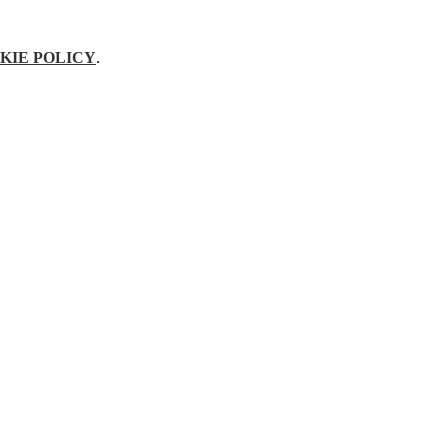
KIE POLICY
.