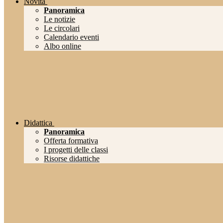
Novità
Panoramica
Le notizie
Le circolari
Calendario eventi
Albo online
Didattica
Panoramica
Offerta formativa
I progetti delle classi
Risorse didattiche