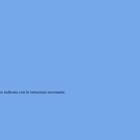
o indicato con le istruzioni necessarie.