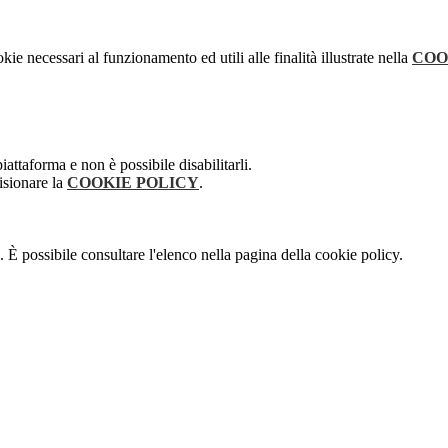
kie necessari al funzionamento ed utili alle finalità illustrate nella
COO
attaforma e non è possibile disabilitarli.
isionare la
COOKIE POLICY
.
 È possibile consultare l'elenco nella pagina della cookie policy.