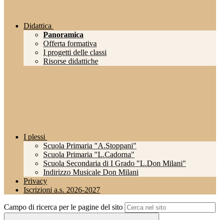
Didattica
Panoramica
Offerta formativa
I progetti delle classi
Risorse didattiche
I plessi
Scuola Primaria "A.Stoppani"
Scuola Primaria "L.Cadorna"
Scuola Secondaria di I Grado "L.Don Milani"
Indirizzo Musicale Don Milani
Privacy
Iscrizioni a.s. 2026-2027
Campo di ricerca per le pagine del sito