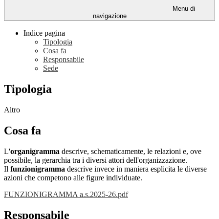
Menu di
navigazione
Indice pagina
Tipologia
Cosa fa
Responsabile
Sede
Tipologia
Altro
Cosa fa
L'
organigramma
descrive, schematicamente, le relazioni e, ove
possibile, la gerarchia tra i diversi attori dell'organizzazione.
Il
funzionigramma
descrive invece in maniera esplicita le diverse
azioni che competono alle figure individuate.
FUNZIONIGRAMMA a.s.2025-26.pdf
Responsabile