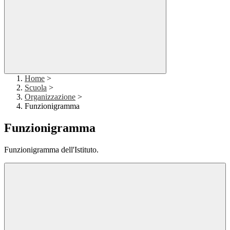
Home
>
Scuola
>
Organizzazione
>
Funzionigramma
Funzionigramma
Funzionigramma dell'Istituto.