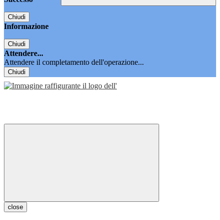
Chiudi
Informazione
Chiudi
Attendere...
Attendere il completamento dell'operazione...
Chiudi
close