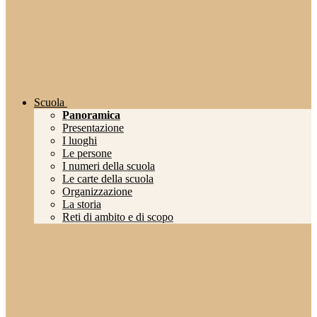
Scuola
Panoramica
Presentazione
I luoghi
Le persone
I numeri della scuola
Le carte della scuola
Organizzazione
La storia
Reti di ambito e di scopo