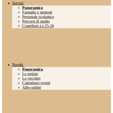
Servizi
Panoramica
Famiglie e studenti
Personale scolastico
Percorsi di studio
Contributi a.s.25-26
Novità
Panoramica
Le notizie
Le circolari
Calendario eventi
Albo online