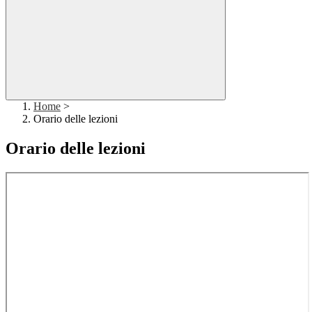
Home
>
Orario delle lezioni
Orario delle lezioni