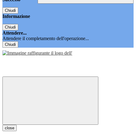
Chiudi
Informazione
Chiudi
Attendere...
Attendere il completamento dell'operazione...
Chiudi
close