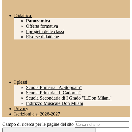
Didattica
Panoramica
Offerta formativa
I progetti delle classi
Risorse didattiche
I plessi
Scuola Primaria "A.Stoppani"
Scuola Primaria "L.Cadorna"
Scuola Secondaria di I Grado "L.Don Milani"
Indirizzo Musicale Don Milani
Privacy
Iscrizioni a.s. 2026-2027
Campo di ricerca per le pagine del sito