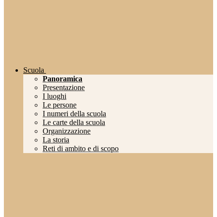
Scuola
Panoramica
Presentazione
I luoghi
Le persone
I numeri della scuola
Le carte della scuola
Organizzazione
La storia
Reti di ambito e di scopo