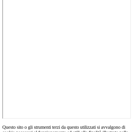
Questo sito o gli strumenti terzi da questo utilizzati si avvalgono di