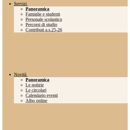
Servizi
Panoramica
Famiglie e studenti
Personale scolastico
Percorsi di studio
Contributi a.s.25-26
Novità
Panoramica
Le notizie
Le circolari
Calendario eventi
Albo online